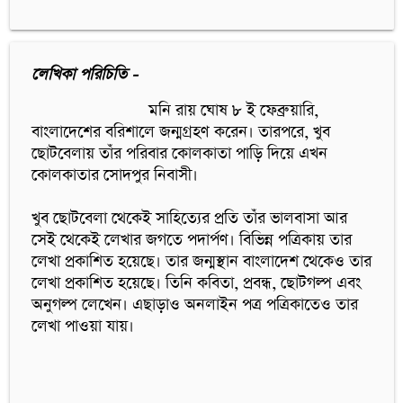
লেখিকা পরিচিতি -
                          মনি রায় ঘোষ ৮ ই ফেব্রুয়ারি, 
বাংলাদেশের বরিশালে জন্মগ্রহণ করেন। তারপরে, খুব 
ছোটবেলায় তাঁর পরিবার কোলকাতা পাড়ি দিয়ে এখন 
কোলকাতার সোদপুর নিবাসী।

খুব ছোটবেলা থেকেই সাহিত্যের প্রতি তাঁর ভালবাসা আর 
সেই থেকেই লেখার জগতে পদার্পণ। বিভিন্ন পত্রিকায় তার 
লেখা প্রকাশিত হয়েছে। তার জন্মস্থান বাংলাদেশ থেকেও তার 
লেখা প্রকাশিত হয়েছে। তিনি কবিতা, প্রবন্ধ, ছোটগল্প এবং 
অনুগল্প লেখেন। এছাড়াও অনলাইন পত্র পত্রিকাতেও তার 
লেখা পাওয়া যায়। 
