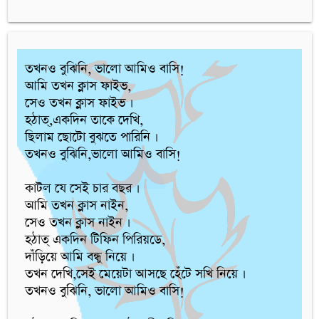
তখনও বুঝিনি, ভালো আমিও বাসি!

আমি তখন ক্লাস ফাইভ,

সেও তখন ক্লাস ফাইভ ।

হঠাত্,একদিন তাকে দেখি,

ছিলাম ছোটো বুঝতে পারিনি ।

তখনও বুঝিনি,ভালো আমিও বাসি!

কাটল যে সেই চার বছর ।

আমি তখন ক্লাস নাইন,

সেও তখন ক্লাস নাইন ।

হঠাত্ একদিন টিফিন পিরিয়ডে,

দাঁড়িয়ে আমি বন্ধু নিয়ে ।

তখন দেখি,সেই মেয়েটা আসছে হেঁটে সখি নিয়ে ।

তখনও বুঝিনি, ভালো আমিও বাসি!
