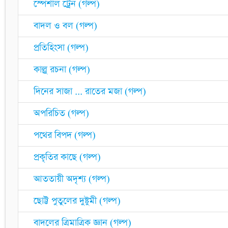
স্পেশাল ট্রেন (গল্প)
বাদল ও বল (গল্প)
প্রতিহিংসা (গল্প)
কাল্লু রচনা (গল্প)
দিনের সাজা ... রাতের মজা (গল্প)
অপরিচিত (গল্প)
পথের বিপদ (গল্প)
প্রকৃতির কাছে (গল্প)
আততায়ী অদৃশ্য (গল্প)
ছোট্ট পুতুলের দুষ্টুমী (গল্প)
বাদলের ত্রিমাত্রিক জ্ঞান (গল্প)