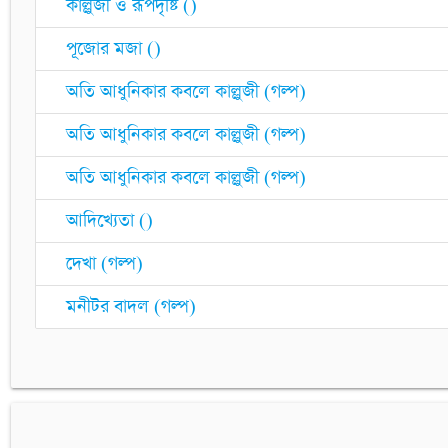
কাল্লুজী ও রূপদৃষ্টি ()
পূজোর মজা ()
অতি আধুনিকার কবলে কাল্লুজী (গল্প)
অতি আধুনিকার কবলে কাল্লুজী (গল্প)
অতি আধুনিকার কবলে কাল্লুজী (গল্প)
আদিখ্যেতা ()
দেখা (গল্প)
মনীটর বাদল (গল্প)