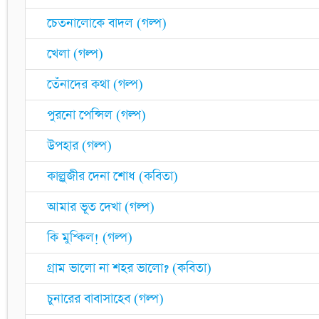
চেতনালোকে বাদল (গল্প)
খেলা (গল্প)
তেঁনাদের কথা (গল্প)
পুরনো পেন্সিল (গল্প)
উপহার (গল্প)
কাল্লুজীর দেনা শোধ (কবিতা)
আমার ভূত দেখা (গল্প)
কি মুশ্কিল! (গল্প)
গ্রাম ভালো না শহর ভালো? (কবিতা)
চুনারের বাবাসাহেব (গল্প)