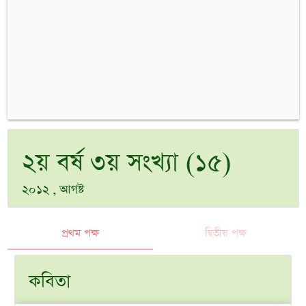
২য় বর্ষ ৩য় সংখ্যা (১৫)
২০১২ , আগষ্ট
প্রথম পক্ষ
দ্বিতীয় পক্ষ
কবিতা