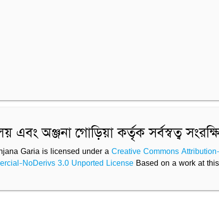
 এবং অঞ্জনা গোড়িয়া কর্তৃক সর্বস্বত্ব সংরক্ষ
 Anjana Garia is licensed under a
Creative Commons Attribution
cial-NoDerivs 3.0 Unported License
Based on a work at this