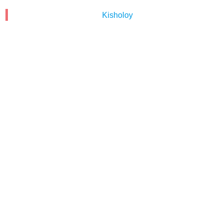
Kisholoy