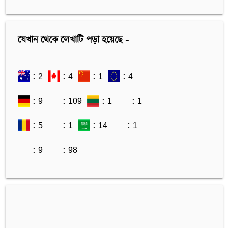
যেখান থেকে লেখাটি পড়া হয়েছে -
: 2
: 4
: 1
: 4
: 9
: 109
: 1
: 1
: 5
: 1
: 14
: 1
: 9
: 98