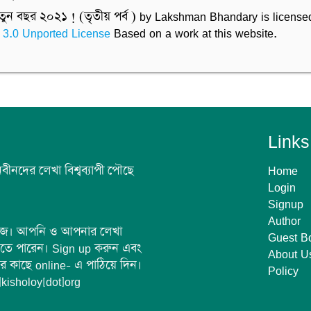
ুন বছর ২০২১ ! (তৃতীয় পর্ব ) by Lakshman Bhandary is license
 3.0 Unported License
Based on a work at this website.
Links
 নবীনদের লেখা বিশ্বব্যাপী পৌছে
Home
Login
Signup
Author
সহজ। আপনি ও আপনার লেখা
Guest B
ঠাতে পারেন। Sign up করুন এবং
About U
 কাছে online- এ পাঠিয়ে দিন।
Policy
kisholoy[dot]org