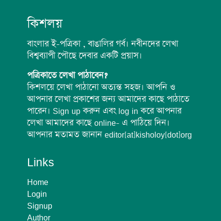
কিশলয়
বাংলার ই-পত্রিকা , বাঙালির গর্ব। নবীনদের লেখা
বিশ্বব্যাপী পৌছে দেবার একটি প্রয়াস।
পত্রিকাতে লেখা পাঠাবেন?
কিশলয়ে লেখা পাঠানো অত্যন্ত সহজ। আপনি ও
আপনার লেখা প্রকাশের জন্য আমাদের কাছে পাঠাতে
পারেন। Sign up করুন এবং log in করে আপনার
লেখা আমাদের কাছে online- এ পাঠিয়ে দিন।
আপনার মতামত জানান editor[at]kisholoy[dot]org
Links
Home
Login
Signup
Author