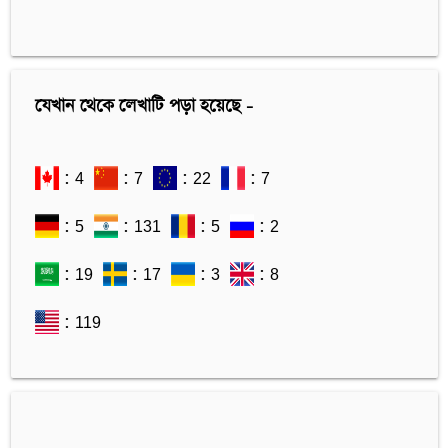
যেখান থেকে লেখাটি পড়া হয়েছে -
: 4
: 7
: 22
: 7
: 5
: 131
: 5
: 2
: 19
: 17
: 3
: 8
: 119